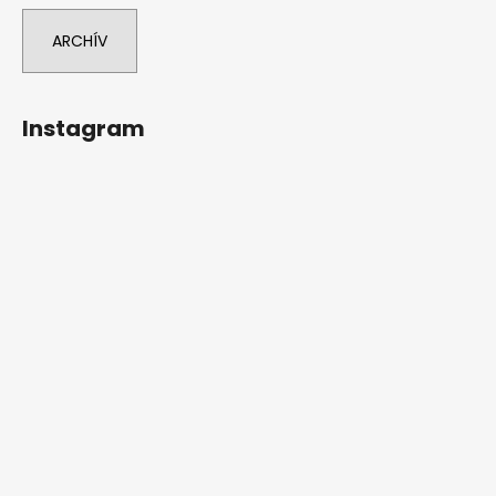
ARCHÍV
Instagram