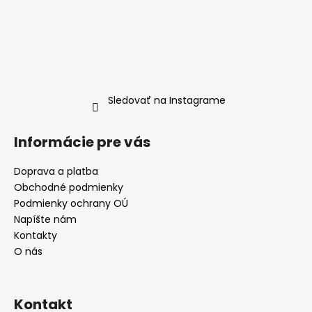
Sledovať na Instagrame
Informácie pre vás
Doprava a platba
Obchodné podmienky
Podmienky ochrany OÚ
Napíšte nám
Kontakty
O nás
Kontakt