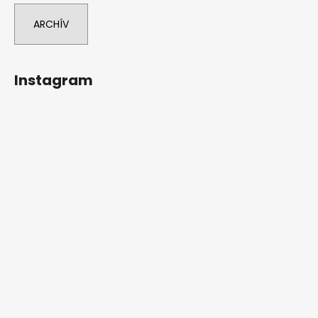
ARCHÍV
Instagram