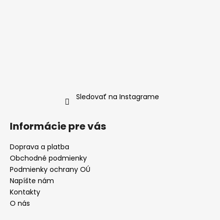
Sledovať na Instagrame
Informácie pre vás
Doprava a platba
Obchodné podmienky
Podmienky ochrany OÚ
Napíšte nám
Kontakty
O nás