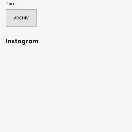
Tém...
ARCHÍV
Instagram