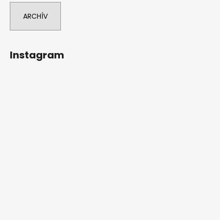
ARCHÍV
Instagram