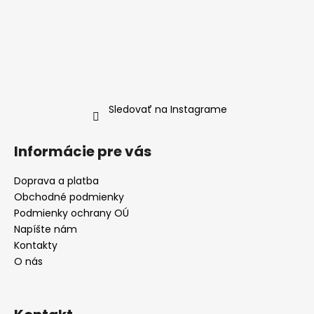
Sledovať na Instagrame
Informácie pre vás
Doprava a platba
Obchodné podmienky
Podmienky ochrany OÚ
Napíšte nám
Kontakty
O nás