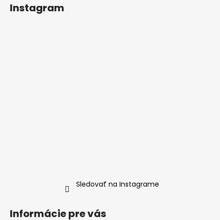
Instagram
Sledovať na Instagrame
Informácie pre vás